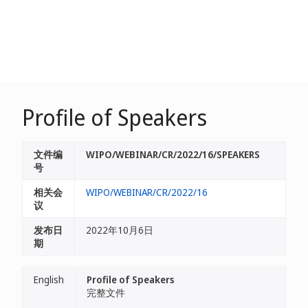
Profile of Speakers
文件编
WIPO/WEBINAR/CR/2022/16/SPEAKERS
号
相关会
WIPO/WEBINAR/CR/2022/16
议
发布日
2022年10月6日
期
English
Profile of Speakers
完整文件