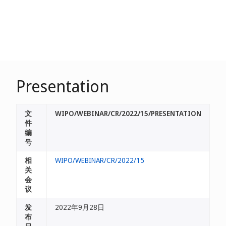
Presentation
文
WIPO/WEBINAR/CR/2022/15/PRESENTATION
件
编
号
相
WIPO/WEBINAR/CR/2022/15
关
会
议
发
2022年9月28日
布