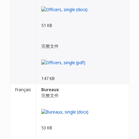
51 KB
完整文件
147 KB
Français
Bureaux
完整文件
53 KB