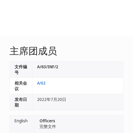
主席团成员
文件编
A/63/INF/2
号
相关会
A/63
议
发布日
2022年7月20日
期
English
Officers
完整文件