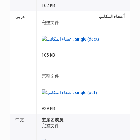
162 KB
أعضاء المكاتب
عربي
完整文件
105 KB
完整文件
929 KB
中文
主席团成员
完整文件