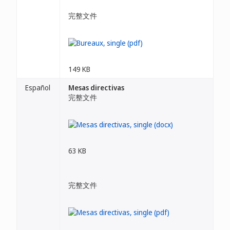
完整文件
149 KB
Español
Mesas directivas
完整文件
63 KB
完整文件