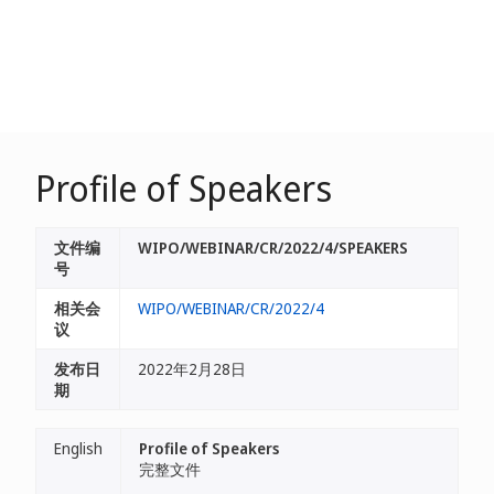
Profile of Speakers
文件编
WIPO/WEBINAR/CR/2022/4/SPEAKERS
号
相关会
WIPO/WEBINAR/CR/2022/4
议
发布日
2022年2月28日
期
English
Profile of Speakers
完整文件