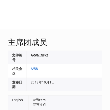
主席团成员
文件编
A/58/INF/2
号
相关会
A/58
议
发布日
2018年10月1日
期
English
Officers
完整文件