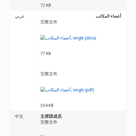
72 KB
أعضاء المكاتب
عربي
完整文件
77 KB
完整文件
334 KB
中文
主席团成员
完整文件