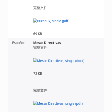
完整文件
69 KB
Español
Mesas Directivas
完整文件
72 KB
完整文件