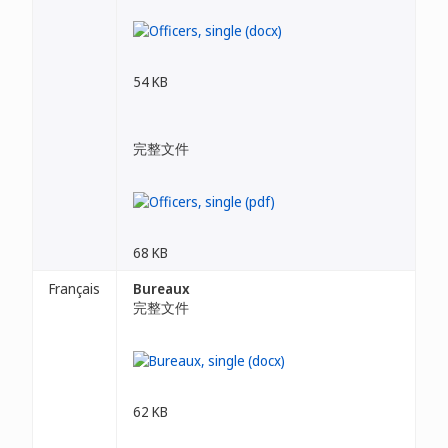
54 KB
完整文件
68 KB
Français
Bureaux
完整文件
62 KB