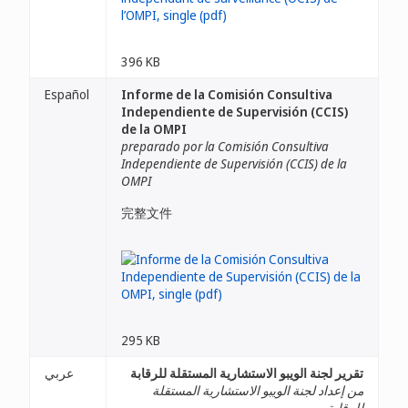
396 KB
Español
Informe de la Comisión Consultiva
Independiente de Supervisión (CCIS)
de la OMPI
preparado por la Comisión Consultiva
Independiente de Supervisión (CCIS) de la
OMPI
完整文件
295 KB
تقرير لجنة الويبو الاستشارية المستقلة للرقابة
عربي
من إعداد لجنة الويبو الاستشارية المستقلة
للرقابة