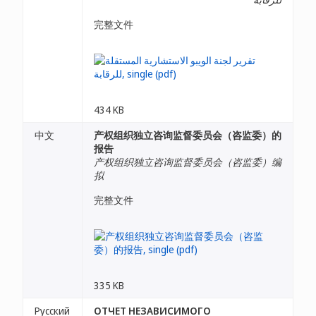
完整文件
434 KB
中文
产权组织独立咨询监督委员会（咨监委）的
报告
产权组织独立咨询监督委员会（咨监委）编
拟
完整文件
335 KB
Русский
ОТЧЕТ НЕЗАВИСИМОГО