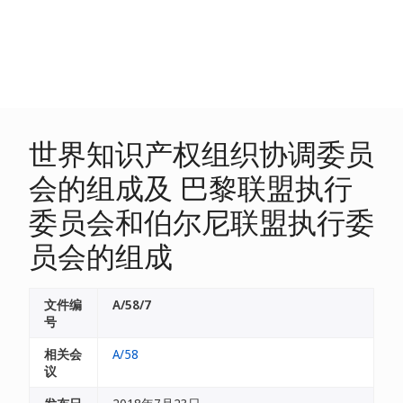
世界知识产权组织协调委员
会的组成及 巴黎联盟执行
委员会和伯尔尼联盟执行委
员会的组成
文件编
A/58/7
号
相关会
A/58
议