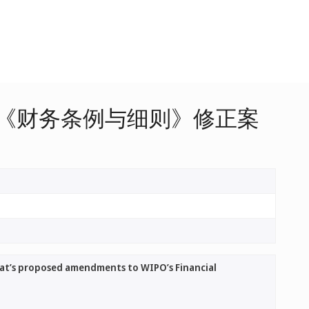
《财务条例与细则》修正案
at’s proposed amendments to WIPO’s Financial