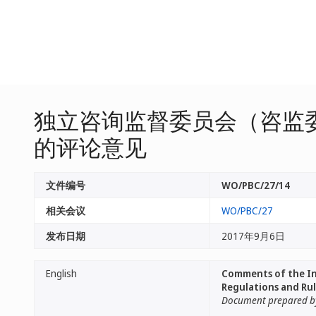
独立咨询监督委员会（咨监
的评论意见
文件编号
WO/PBC/27/14
相关会议
WO/PBC/27
发布日期
2017年9月6日
English
Comments of the In
Regulations and Rul
Document prepared by