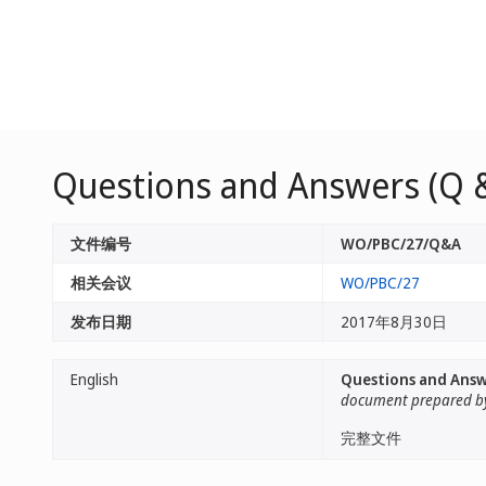
Questions and Answers (Q 
文件编号
WO/PBC/27/Q&A
相关会议
WO/PBC/27
发布日期
2017年8月30日
English
Questions and Answe
document prepared by
完整文件