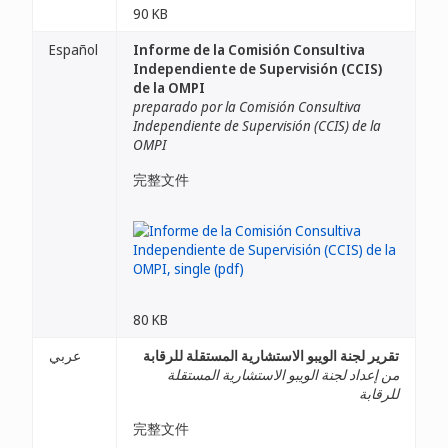
90 KB
Español
Informe de la Comisión Consultiva
Independiente de Supervisión (CCIS)
de la OMPI
preparado por la Comisión Consultiva
Independiente de Supervisión (CCIS) de la
OMPI
完整文件
80 KB
تقرير لجنة الويبو الاستشارية المستقلة للرقابة
عربي
من إعداد لجنة الويبو الاستشارية المستقلة
للرقابة
完整文件