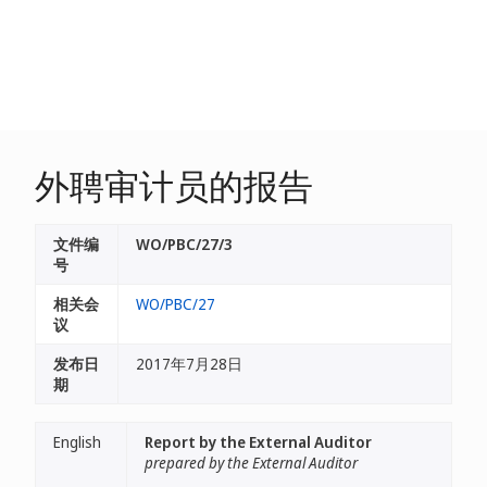
外聘审计员的报告
文件编
WO/PBC/27/3
号
相关会
WO/PBC/27
议
发布日
2017年7月28日
期
English
Report by the External Auditor
prepared by the External Auditor