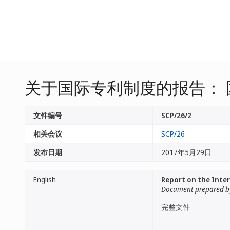
关于国际专利制度的报告： 
文件编号
SCP/26/2
相关会议
SCP/26
发布日期
2017年5月29日
English
Report on the Inter
Document prepared by
完整文件