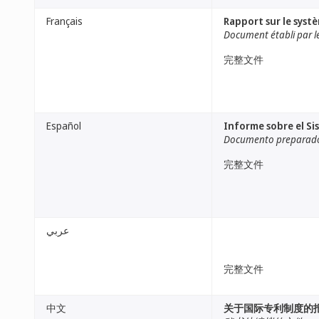
Français
Rapport sur le systè
Document établi par le
完整文件
Español
Informe sobre el Si
Documento preparado 
完整文件
عربي
完整文件
中文
关于国际专利制度的报