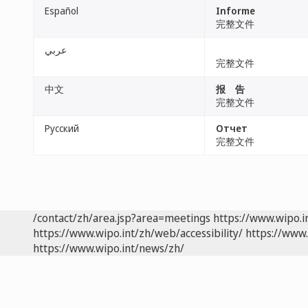
Español
Informe
完整文件
عربي
完整文件
中文
报 告
完整文件
Русский
Отчет
完整文件
/contact/zh/area.jsp?area=meetings
https://www.wipo.
https://www.wipo.int/zh/web/accessibility/
https://www.
https://www.wipo.int/news/zh/