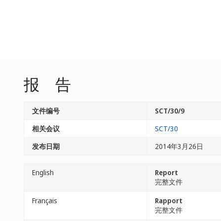
报 告
文件编号
SCT/30/9
相关会议
SCT/30
发布日期
2014年3月26日
English
Report
完整文件
Français
Rapport
完整文件