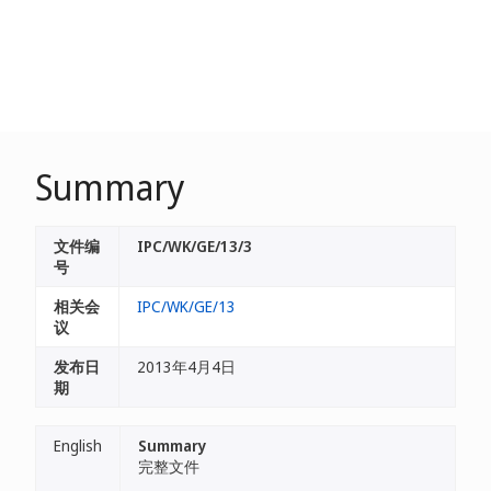
Summary
文件编
IPC/WK/GE/13/3
号
相关会
IPC/WK/GE/13
议
发布日
2013年4月4日
期
English
Summary
完整文件