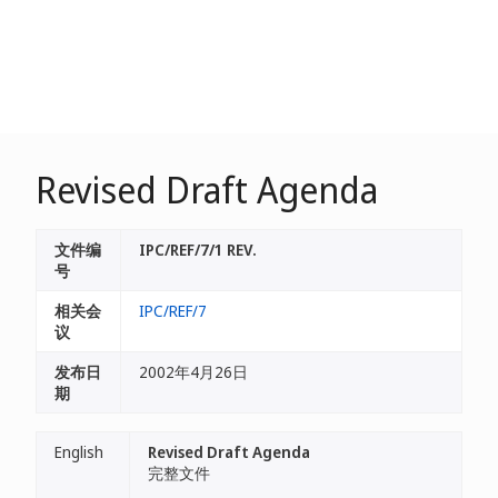
Revised Draft Agenda
文件编
IPC/REF/7/1 REV.
号
相关会
IPC/REF/7
议
发布日
2002年4月26日
期
English
Revised Draft Agenda
完整文件