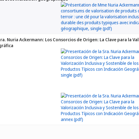
ra. Nuria Ackermann: Los Consorcios de Origen: La Clave para la Val
gráfica