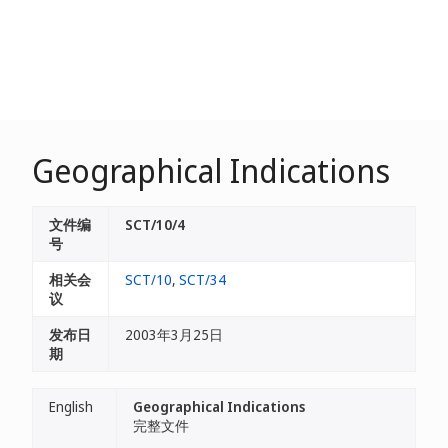
Geographical Indications
文件编
SCT/10/4
号
相关会
SCT/10
,
SCT/34
议
发布日
2003年3月25日
期
English
Geographical Indications
完整文件