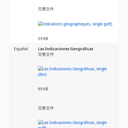
完整文件
39 KB
Español
Las Indicaciones Geográficas
完整文件
69 KB
完整文件