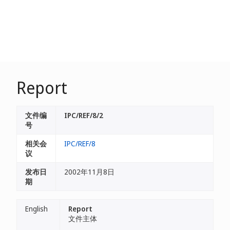
Report
文件编
IPC/REF/8/2
号
相关会
IPC/REF/8
议
发布日
2002年11月8日
期
English
Report
文件主体