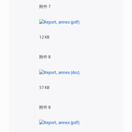
附件 7
12 KB
附件 8
57 KB
附件 8