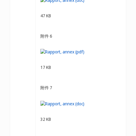
47 KB
附件 6
17 KB
附件 7
32 KB