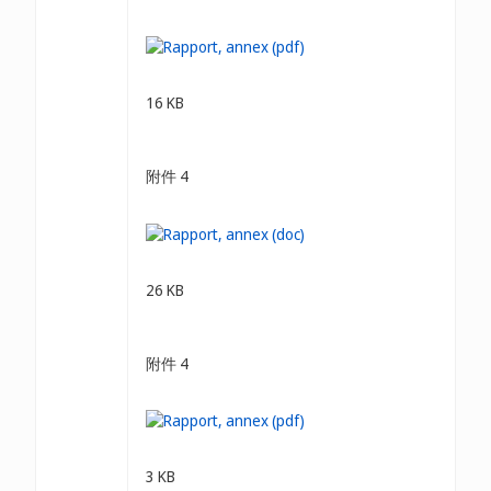
16 KB
附件 4
26 KB
附件 4
3 KB