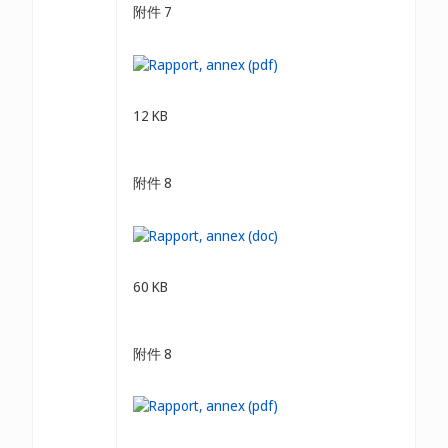
附件 7
12 KB
附件 8
60 KB
附件 8