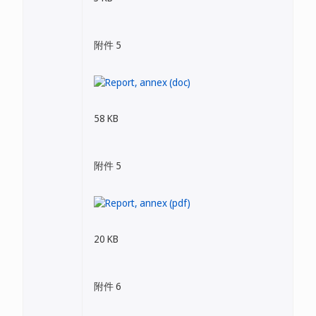
附件 5
58 KB
附件 5
20 KB
附件 6