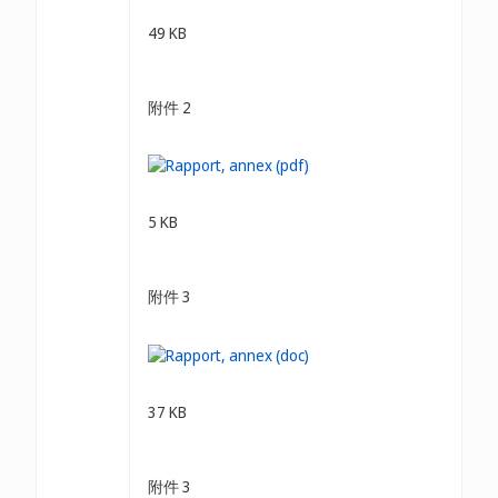
49 KB
附件 2
5 KB
附件 3
37 KB
附件 3