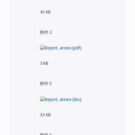
41 KB
附件 2
5 KB
附件 3
33 KB
附件 3