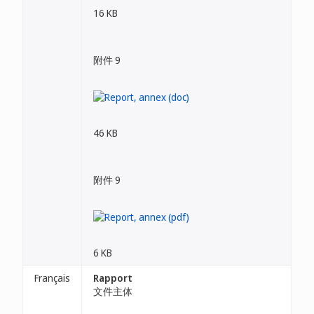
16 KB
附件 9
46 KB
附件 9
6 KB
Français
Rapport
文件主体