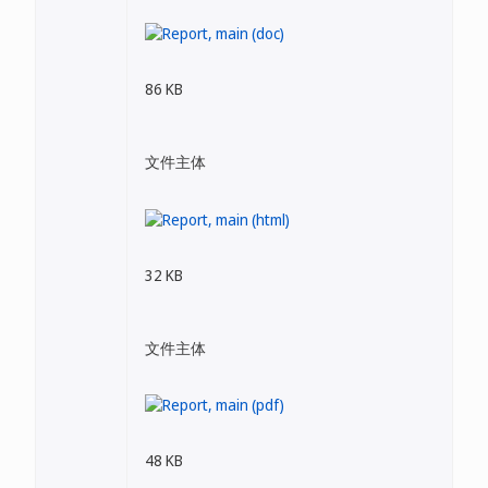
86 KB
文件主体
32 KB
文件主体
48 KB