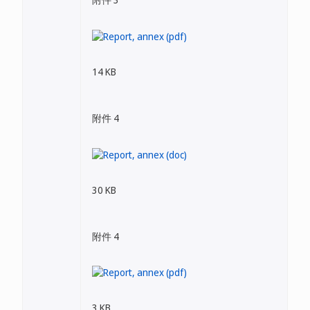
14 KB
附件 4
30 KB
附件 4
3 KB