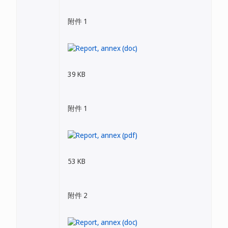
附件 1
39 KB
附件 1
53 KB
附件 2