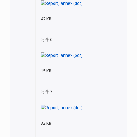
42 KB
附件 6
15 KB
附件 7
32 KB