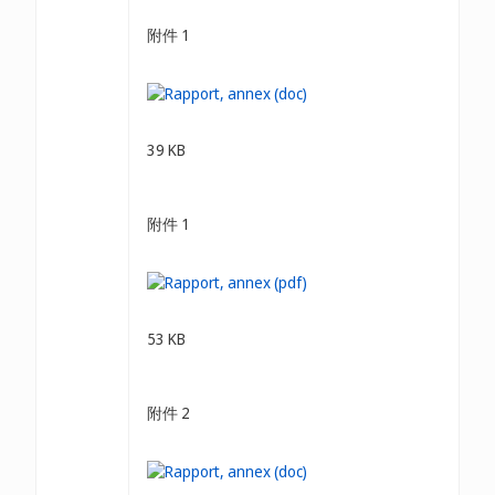
附件 1
39 KB
附件 1
53 KB
附件 2