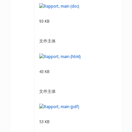
93 KB
文件主体
43 KB
文件主体
53 KB