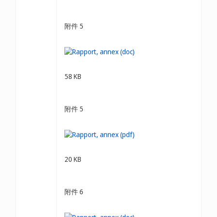
附件 5
58 KB
附件 5
20 KB
附件 6