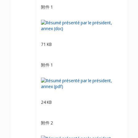
附件 1
71 KB
附件 1
24 KB
附件 2