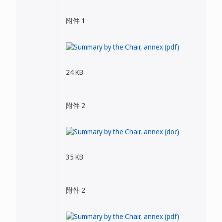
附件 1
24 KB
附件 2
35 KB
附件 2