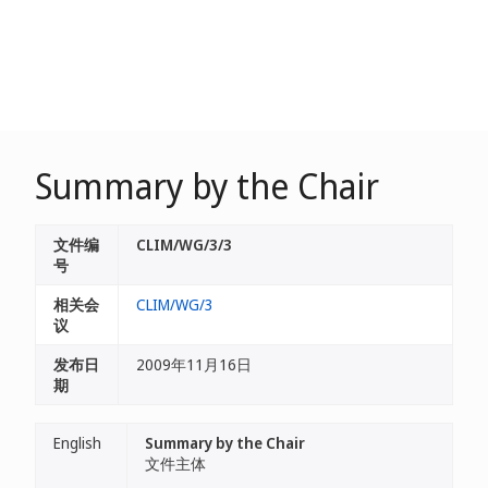
Summary by the Chair
文件编
CLIM/WG/3/3
号
相关会
CLIM/WG/3
议
发布日
2009年11月16日
期
English
Summary by the Chair
文件主体