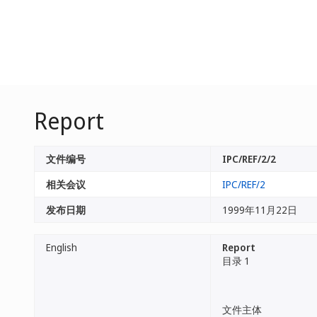
Report
文件编号
IPC/REF/2/2
相关会议
IPC/REF/2
发布日期
1999年11月22日
English
Report
目录 1
文件主体