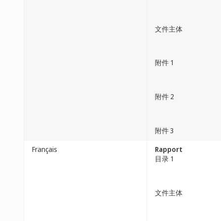
文件主体
附件 1
附件 2
附件 3
Français
Rapport
目录 1
文件主体