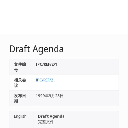
Draft Agenda
文件编
IPC/REF/2/1
号
相关会
IPC/REF/2
议
发布日
1999年9月28日
期
English
Draft Agenda
完整文件