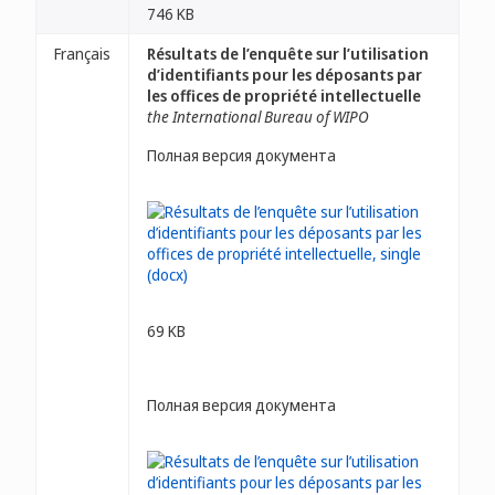
746 KB
Français
Résultats de l’enquête sur l’utilisation
d’identifiants pour les déposants par
les offices de propriété intellectuelle
the International Bureau of WIPO
Полная версия документа
69 KB
Полная версия документа