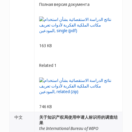
Полная версия документа
163 KB
Related 1
746 KB
中文
关于知识产权局使用申请人标识符的调查结
果
the International Bureau of WIPO