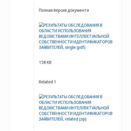
Полная версия документа
158 KB
Related 1