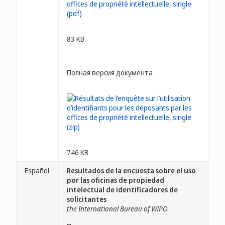
83 KB
Полная версия документа
746 KB
Español
Resultados de la encuesta sobre el uso
por las oficinas de propiedad
intelectual de identificadores de
solicitantes
the International Bureau of WIPO