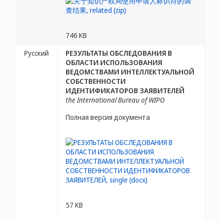
746 KB
Русский
РЕЗУЛЬТАТЫ ОБСЛЕДОВАНИЯ В
ОБЛАСТИ ИСПОЛЬЗОВАНИЯ
ВЕДОМСТВАМИ ИНТЕЛЛЕКТУАЛЬНОЙ
СОБСТВЕННОСТИ
ИДЕНТИФИКАТОРОВ ЗАЯВИТЕЛЕЙ
the International Bureau of WIPO
Полная версия документа
57 KB