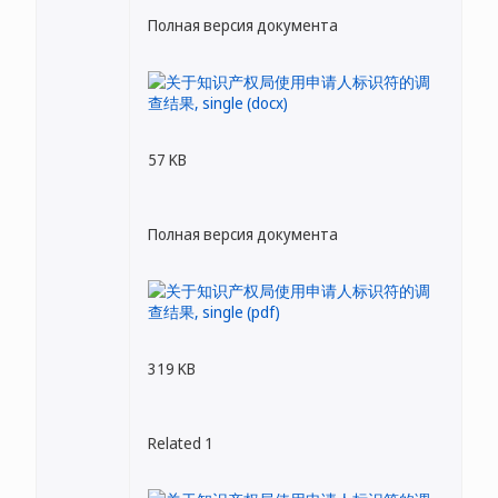
Полная версия документа
57 KB
Полная версия документа
319 KB
Related 1