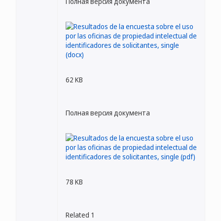
Полная версия документа
62 KB
Полная версия документа
78 KB
Related 1