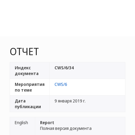
ОТЧЕТ
Индекс
CWS/6/34
документа
Мероприятия
CWS/6
по теме
Дата
9 января 2019 г.
публикации
English
Report
Полная версия документа