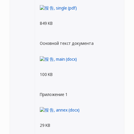
849 KB
Основной текст документа
100 KB
Приложение 1
29 KB