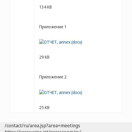
134 KB
Приложение 1
29 KB
Приложение 2
25 KB
/contact/ru/area.jsp?area=meetings