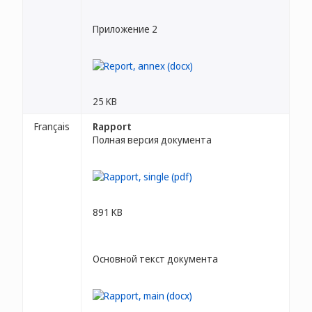
Приложение 2
25 KB
Français
Rapport
Полная версия документа
891 KB
Основной текст документа