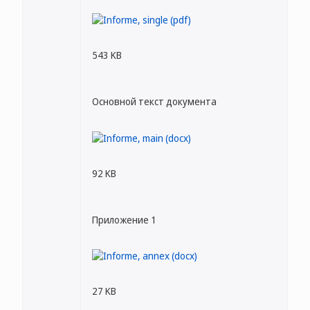
543 KB
Основной текст документа
92 KB
Приложение 1
27 KB