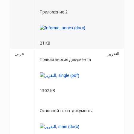
Приложение 2
21 KB
التقرير
عربي
Полная версия документа
1302 KB
Основной текст документа