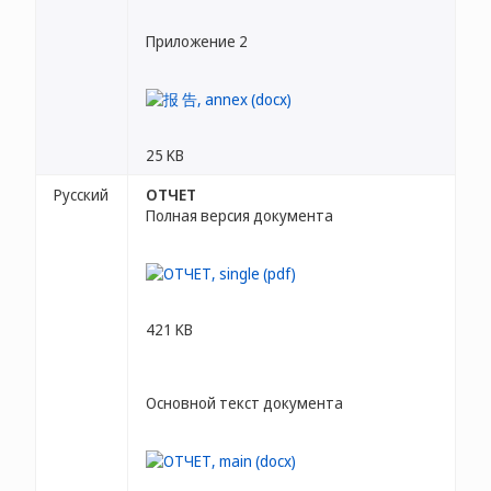
Приложение 2
25 KB
Русский
ОТЧЕТ
Полная версия документа
421 KB
Основной текст документа