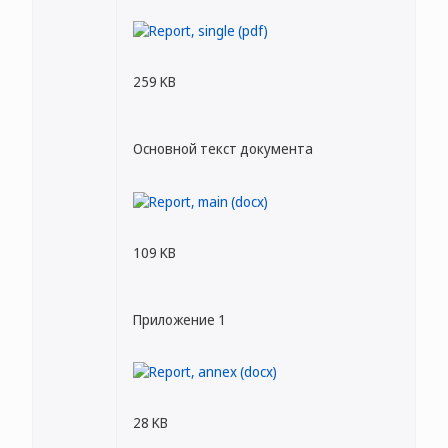
259 KB
Основной текст документа
109 KB
Приложение 1
28 KB