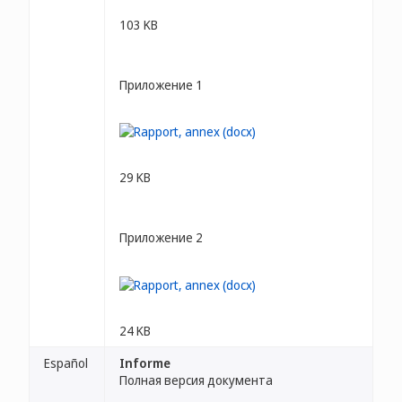
103 KB
Приложение 1
29 KB
Приложение 2
24 KB
Español
Informe
Полная версия документа