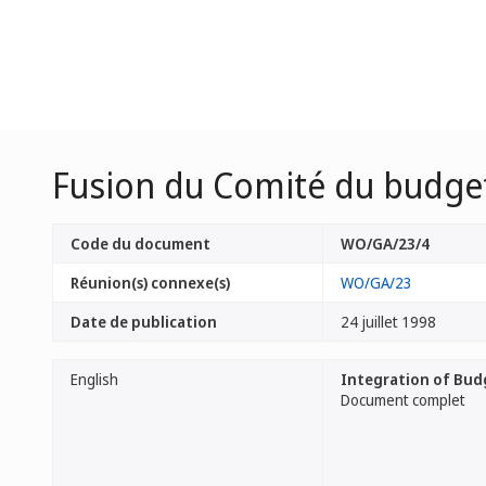
Fusion du Comité du budget
Code du document
WO/GA/23/4
Réunion(s) connexe(s)
WO/GA/23
Date de publication
24 juillet 1998
English
Integration of Bud
Document complet