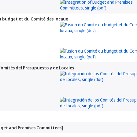
u budget et du Comité des locaux
Comités del Presupuesto y de Locales
dget and Premises Committees]