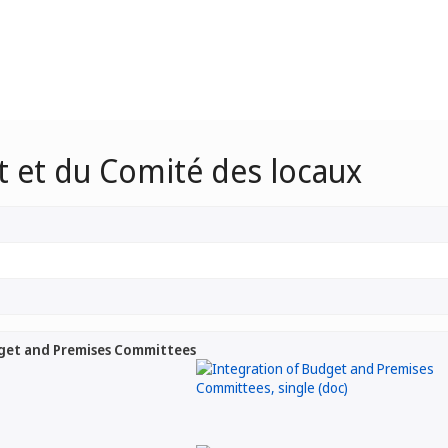
 et du Comité des locaux
get and Premises Committees