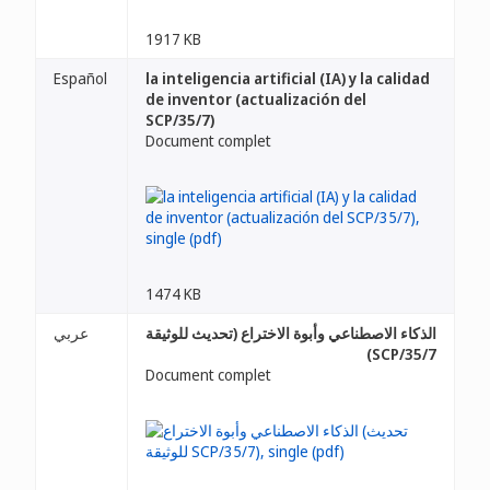
1917 KB
Español
la inteligencia artificial (IA) y la calidad
de inventor (actualización del
SCP/35/7)
Document complet
1474 KB
الذكاء الاصطناعي وأبوة الاختراع (تحديث للوثيقة
عربي
SCP/35/7)
Document complet