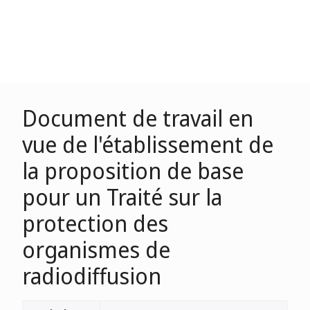
Document de travail en
vue de l'établissement de
la proposition de base
pour un Traité sur la
protection des
organismes de
radiodiffusion