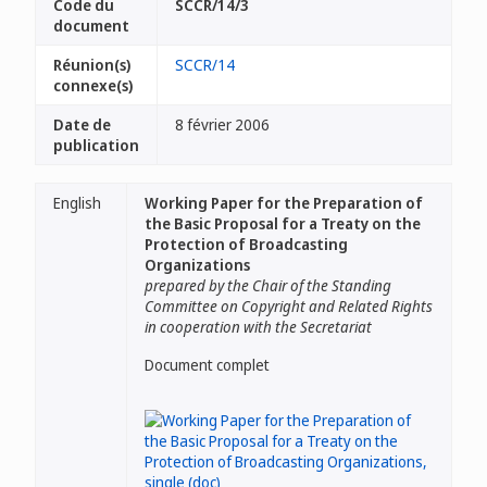
Code du
SCCR/14/3
document
Réunion(s)
SCCR/14
connexe(s)
Date de
8 février 2006
publication
English
Working Paper for the Preparation of
the Basic Proposal for a Treaty on the
Protection of Broadcasting
Organizations
prepared by the Chair of the Standing
Committee on Copyright and Related Rights
in cooperation with the Secretariat
Document complet