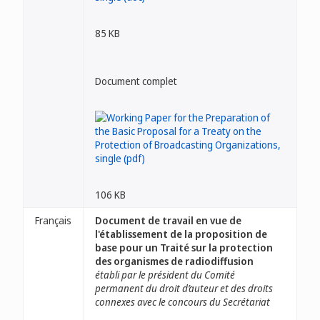
85 KB
Document complet
106 KB
Français
Document de travail en vue de
l'établissement de la proposition de
base pour un Traité sur la protection
des organismes de radiodiffusion
établi par le président du Comité
permanent du droit d’auteur et des droits
connexes avec le concours du Secrétariat