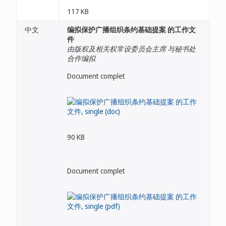
117 KB
中文
编拟保护广播组织条约基础提案 的工作文
件
由版权及相关权常设委员会主席 与秘书处
合作编拟
Document complet
90 KB
Document complet