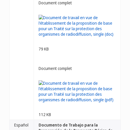
Document complet
79 KB
Document complet
112 KB
Español
Documento de Trabajo para la