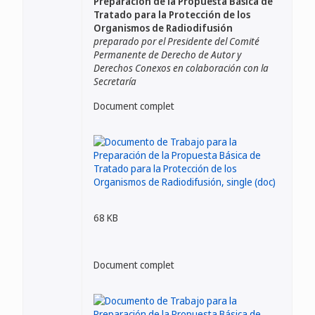
Preparación de la Propuesta Básica de
Tratado para la Protección de los
Organismos de Radiodifusión
preparado por el Presidente del Comité
Permanente de Derecho de Autor y
Derechos Conexos en colaboración con la
Secretaría
Document complet
68 KB
Document complet