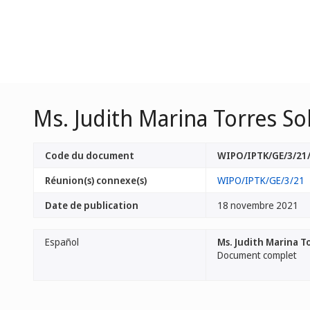
Ms. Judith Marina Torres So
Code du document
WIPO/IPTK/GE/3/21
Réunion(s) connexe(s)
WIPO/IPTK/GE/3/21
Date de publication
18 novembre 2021
Español
Ms. Judith Marina To
Document complet