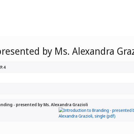
presented by Ms. Alexandra Graz
P.4
nding - presented by Ms. Alexandra Grazioli