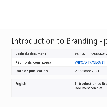
Introduction to Branding - 
Code du document
WIPO/IPTK/GE/3/21/
Réunion(s) connexe(s)
WIPO/IPTK/GE/3/21
Date de publication
27 octobre 2021
English
Introduction to Bra
Document complet