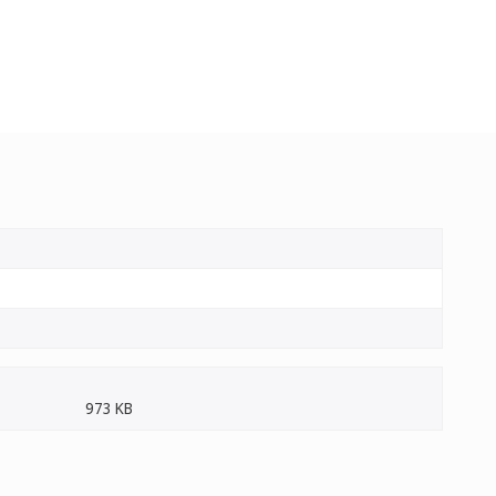
973 KB