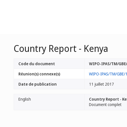
Country Report - Kenya
Code du document
WIPO-IPAS/TM/GBE/
Réunion(s) connexe(s)
WIPO-IPAS/TM/GBE/
Date de publication
11 juillet 2017
English
Country Report - K
Document complet