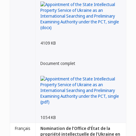
4109 KB
Document complet
1054 KB
Français
Nomination de l’Office d’État de la
propriété intellectuelle de l’Ukraine en