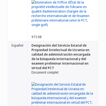
975 KB
Español
Designación del Servicio Estatal de
Propiedad Intelectual de Ucrania en
calidad de administración encargada
de la búsqueda internacional y del
examen preliminar internacional en
virtud del PCT
Document complet