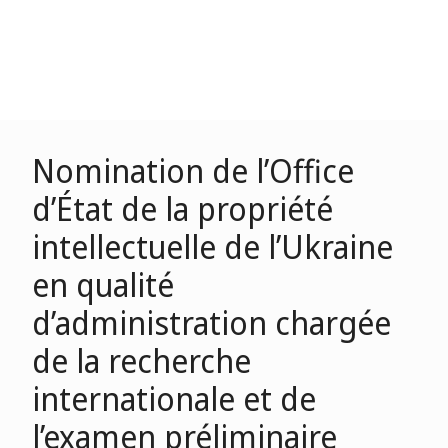
Nomination de l’Office
d’État de la propriété
intellectuelle de l’Ukraine
en qualité
d’administration chargée
de la recherche
internationale et de
l’examen préliminaire