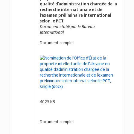
qualité d’administration chargée de la
recherche internationale et de
l’examen préliminaire international
selon le PCT
Document établi par le Bureau
International
Document complet
4025 KB
Document complet