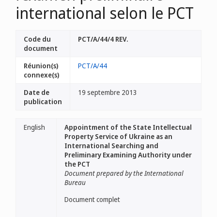
international selon le PCT
Code du
PCT/A/44/4 REV.
document
Réunion(s)
PCT/A/44
connexe(s)
Date de
19 septembre 2013
publication
English
Appointment of the State Intellectual
Property Service of Ukraine as an
International Searching and
Preliminary Examining Authority under
the PCT
Document prepared by the International
Bureau
Document complet