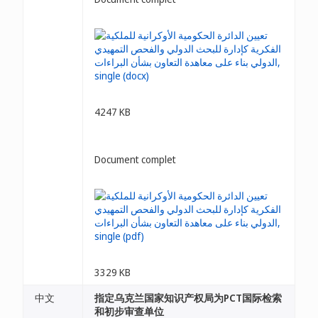
4247 KB
Document complet
3329 KB
中文
指定乌克兰国家知识产权局为PCT国际检索
和初步审查单位