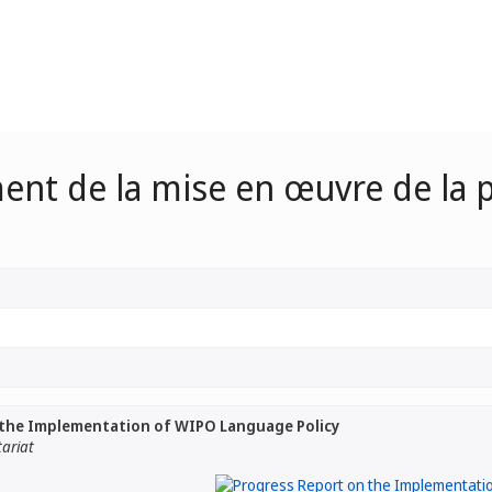
ent de la mise en œuvre de la p
 the Implementation of WIPO Language Policy
tariat