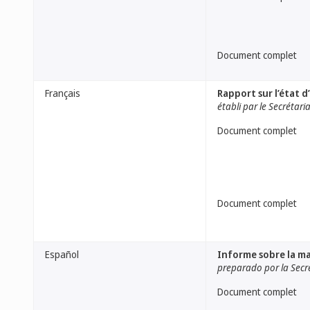
Document complet
Français
Rapport sur l’état d
établi par le Secrétari
Document complet
Document complet
Español
Informe sobre la mar
preparado por la Secr
Document complet