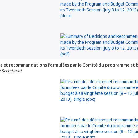
s et recommandations formulées par le Comité du programme et budg
 Secrétariat