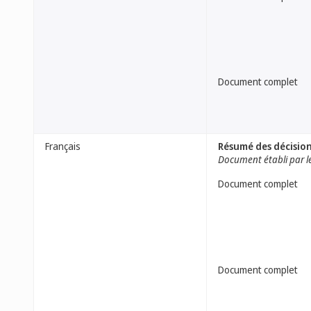
Document complet
Français
Résumé des décision
Document établi par le
Document complet
Document complet