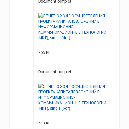
Document complet
765 KB
Document complet
533 KB