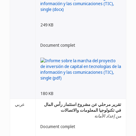
249 KB
Document complet
180 KB
تقرير مرحلي عن مشروع استثمار رأس المال
عربي
في تكنولوجيا المعلومات والاتصالات
من إعداد الأمانة
Document complet