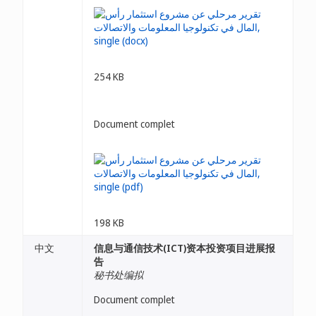
254 KB
Document complet
198 KB
中文
信息与通信技术(ICT)资本投资项目进展报
告
秘书处编拟
Document complet