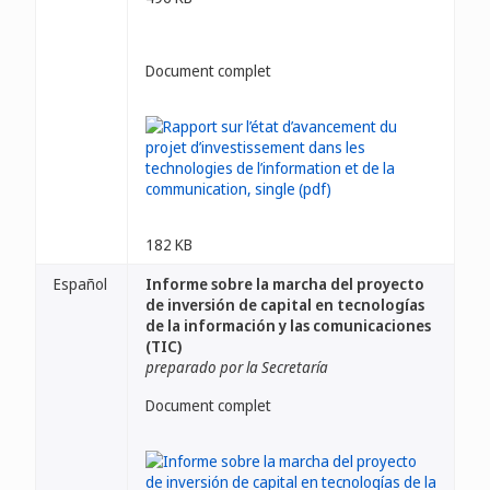
Document complet
182 KB
Español
Informe sobre la marcha del proyecto
de inversión de capital en tecnologías
de la información y las comunicaciones
(TIC)
preparado por la Secretaría
Document complet