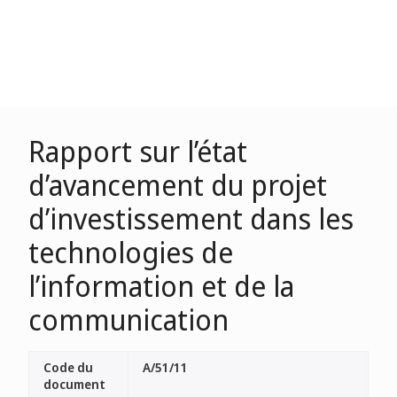
Rapport sur l’état
d’avancement du projet
d’investissement dans les
technologies de
l’information et de la
communication
Code du
A/51/11
document