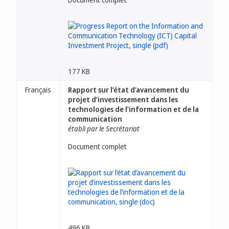
177 KB
Français
Rapport sur l’état d’avancement du
projet d’investissement dans les
technologies de l’information et de la
communication
établi par le Secrétariat
Document complet
496 KB