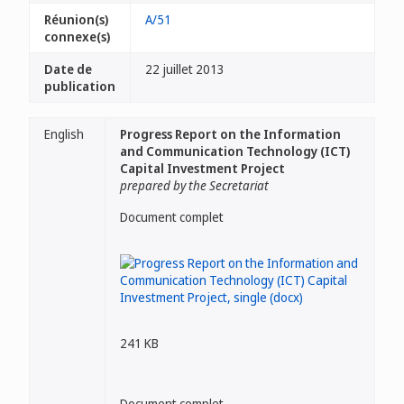
Réunion(s)
A/51
connexe(s)
Date de
22 juillet 2013
publication
English
Progress Report on the Information
and Communication Technology (ICT)
Capital Investment Project
prepared by the Secretariat
Document complet
241 KB
Document complet