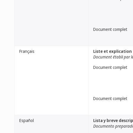
Document complet
Français
Liste et explication
Document établi par le
Document complet
Document complet
Español
Lista y breve descr
Documento preparado 