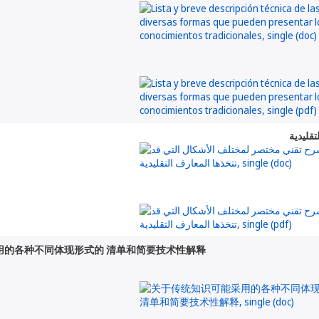
قليدية
用的各种不同体现形式的 清单和简要技术性解释