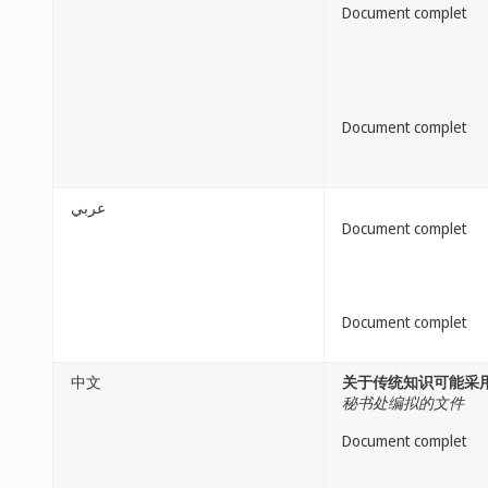
Document complet
Document complet
عربي
Document complet
Document complet
中文
关于传统知识可能采
秘书处编拟的文件
Document complet