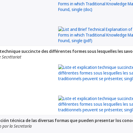
 technique succincte des différentes formes sous lesquelles les sav
 Secrétariat
ipción técnica de las diversas formas que pueden presentar los cono
por la Secretaría