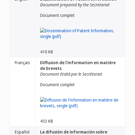
Document prepared by the Secretariat
Document complet
410 KB
Français
Diffusion de l'information en matière
de brevets
Document établi par le Secrétariat
Document complet
453 KB
Español
La difusión de información sobre