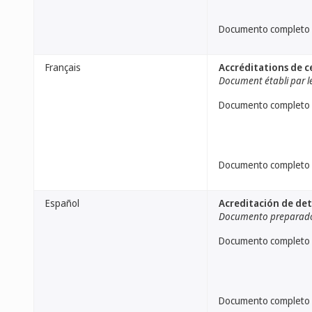
Documento completo
Français
Accréditations de c
Document établi par le
Documento completo
Documento completo
Español
Acreditación de de
Documento preparado 
Documento completo
Documento completo