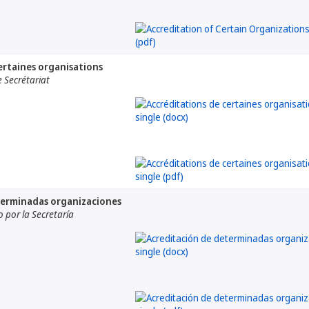
ertaines organisations
 Secrétariat
terminadas organizaciones
por la Secretaría