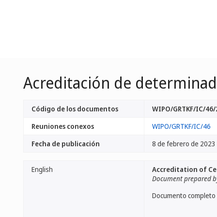
Acreditación de determinad
Código de los documentos
WIPO/GRTKF/IC/46/
Reuniones conexos
WIPO/GRTKF/IC/46
Fecha de publicación
8 de febrero de 2023
English
Accreditation of Ce
Document prepared by
Documento completo