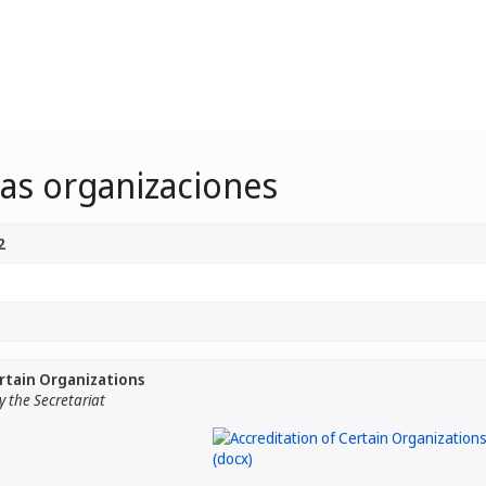
as organizaciones
2
rtain Organizations
 the Secretariat