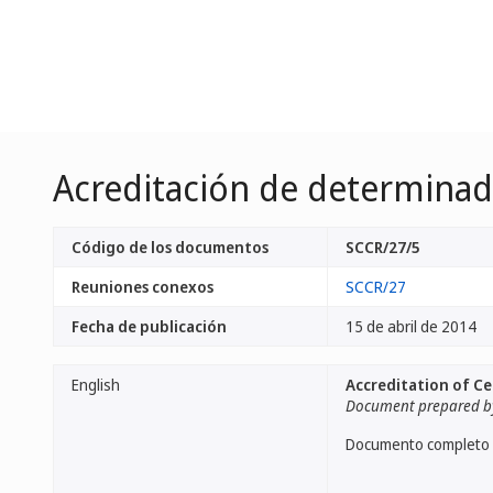
Acreditación de determina
Código de los documentos
SCCR/27/5
Reuniones conexos
SCCR/27
Fecha de publicación
15 de abril de 2014
English
Accreditation of C
Document prepared by
Documento completo