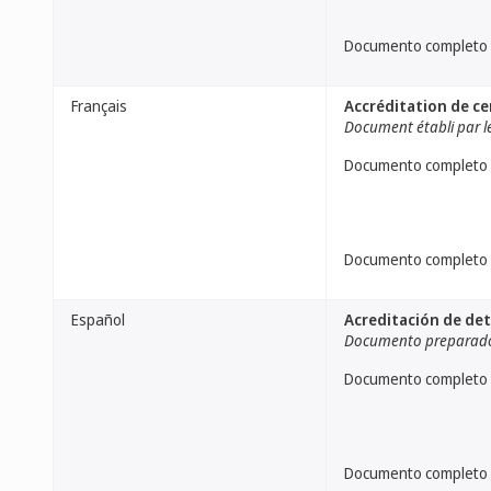
Documento completo
Français
Accréditation de c
Document établi par le
Documento completo
Documento completo
Español
Acreditación de de
Documento preparado 
Documento completo
Documento completo