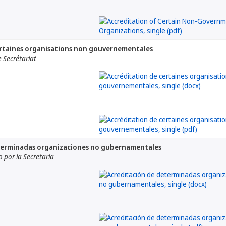
ertaines organisations non gouvernementales
 Secrétariat
terminadas organizaciones no gubernamentales
por la Secretaría