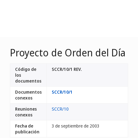
Proyecto de Orden del Día
Código de
SCCR/10/1 REV.
los
documentos
Documentos
SCCR/10/1
conexos
Reuniones
SCCR/10
conexos
Fecha de
3 de septiembre de 2003
publicación