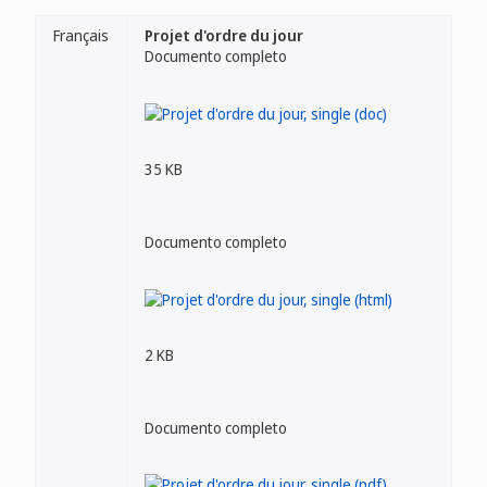
Français
Projet d'ordre du jour
Documento completo
35 KB
Documento completo
2 KB
Documento completo