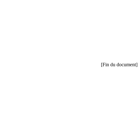
[Fin du document]