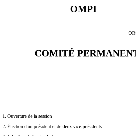
OMPI
OR
COMITÉ PERMANENT 
1. Ouverture de la session
2. Élection d'un président et de deux vice-présidents