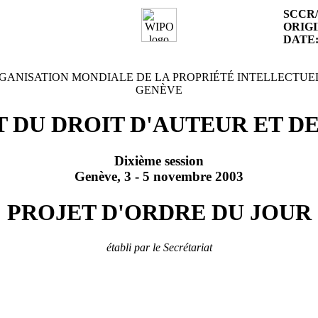
SCCR/1
ORIGI
DATE
GANISATION MONDIALE DE LA PROPRIÉTÉ INTELLECTUE
GENÈVE
DU DROIT D'AUTEUR ET D
Dixième session
Genève, 3 - 5 novembre 2003
PROJET D'ORDRE DU JOUR
établi par le Secrétariat