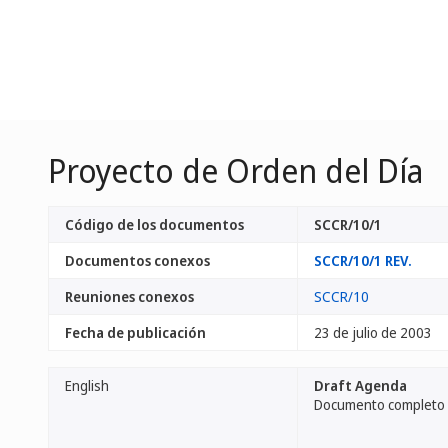
Proyecto de Orden del Día
Código de los documentos
SCCR/10/1
Documentos conexos
SCCR/10/1 REV.
Reuniones conexos
SCCR/10
Fecha de publicación
23 de julio de 2003
English
Draft Agenda
Documento completo