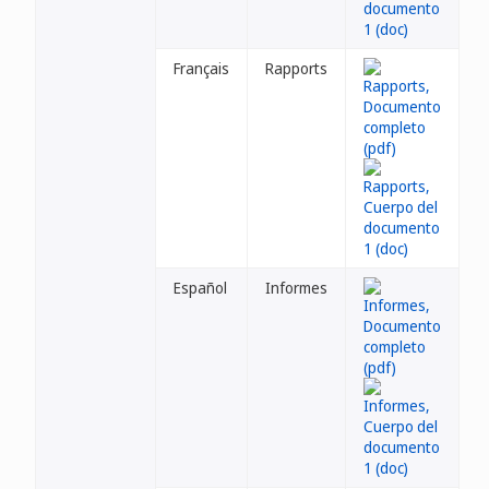
Français
Rapports
Español
Informes