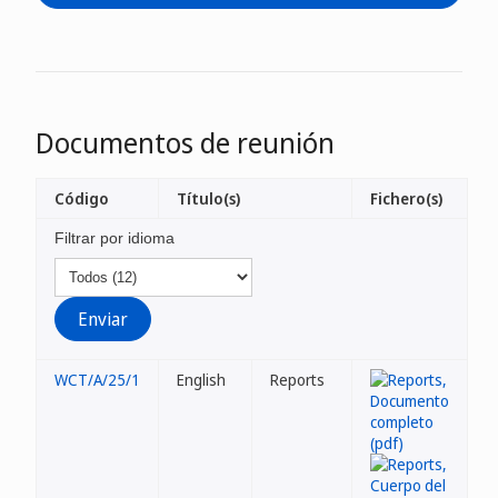
Documentos de reunión
Código
Título(s)
Fichero(s)
Filtrar por idioma
WCT/A/25/1
English
Reports