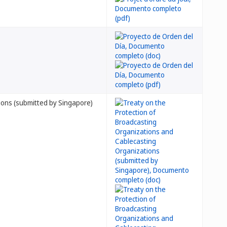
ions (submitted by Singapore)