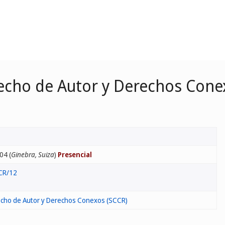
cho de Autor y Derechos Cone
04 (
Ginebra, Suiza
)
Presencial
CR/12
cho de Autor y Derechos Conexos (SCCR)