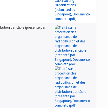
ibution par câble (présenté par