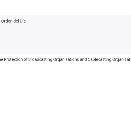
 Orden del Día
he Protection of Broadcasting Organizations and Cablecasting Organizat