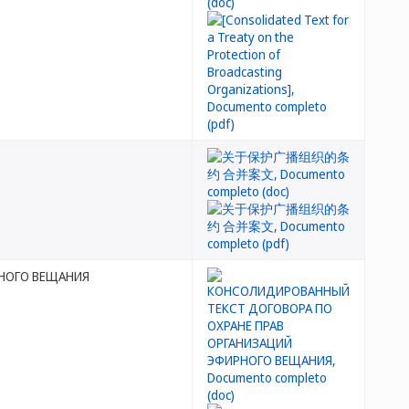
РНОГО ВЕЩАНИЯ