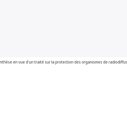
nthèse en vue d'un traité sur la protection des organismes de radiodiffu