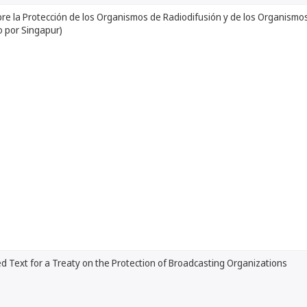
re la Protección de los Organismos de Radiodifusión y de los Organismos
 por Singapur)
d Text for a Treaty on the Protection of Broadcasting Organizations