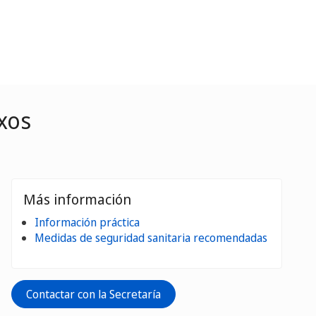
xos
Más información
Información práctica
Medidas de seguridad sanitaria recomendadas
Contactar con la Secretaría