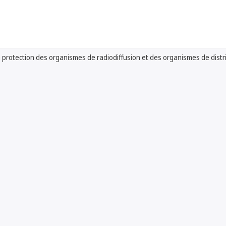
la protection des organismes de radiodiffusion et des organismes de distr