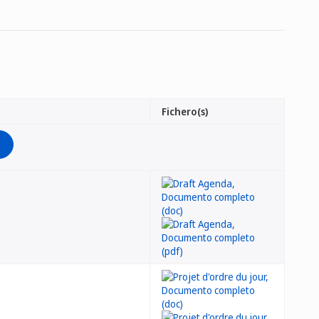
Fichero(s)