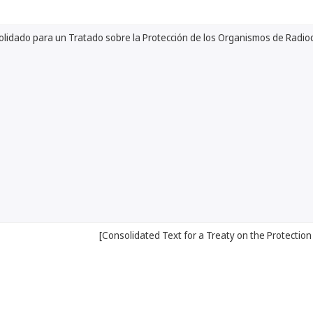
lidado para un Tratado sobre la Protección de los Organismos de Radio