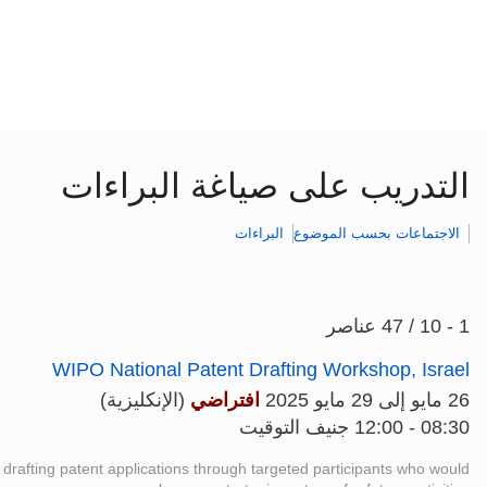
التدريب على صياغة البراءات
الاجتماعات بحسب الموضوع
البراءات
1 - 10 / 47 عناصر
WIPO National Patent Drafting Workshop, Israel
26 مايو إلى 29 مايو 2025
افتراضي
(الإنكليزية)
08:30 - 12:00 جنيف التوقيت
f drafting patent applications through targeted participants who would