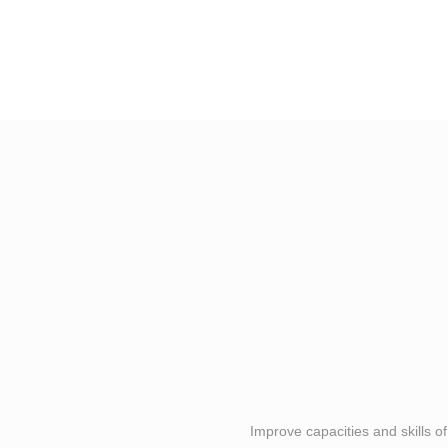
Improve capacities and skills o