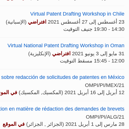
Virtual Patent Drafting Workshop in Chile
23 أغسطس إلى 27 أغسطس 2021
افتراضي
(الإسبانية)
14:30 - 19:30 جنيف التوقيت
Virtual National Patent Drafting Workshop in Oman
31 مايو إلى 3 يونيو 2021
افتراضي
(الإنكليزية)
12:00 - 15:45 مسقط التوقيت
al sobre redacción de solicitudes de patentes en México
OMPI/PI/MEX/21
12 أبريل إلى 16 أبريل 2021 (المكسيك, المكسيك)
في الموق
ion en matière de rédaction des demandes de brevets
OMPI/PI/ALG/21
28 مارس إلى 1 أبريل 2021 (الجزائر , الجزائر)
في الموقع