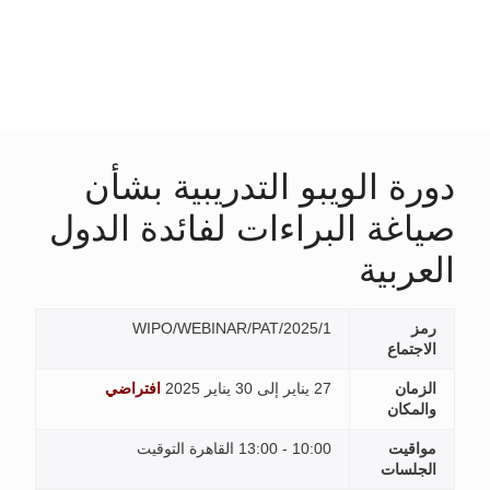
يبو التدريبية بشأن
لبراءات لفائدة الدول
WIPO/WEBINAR/PAT/2025/1
27 يناير إلى 30 يناير 2025
افتراضي
10:00 - 13:00 القاهرة التوقيت