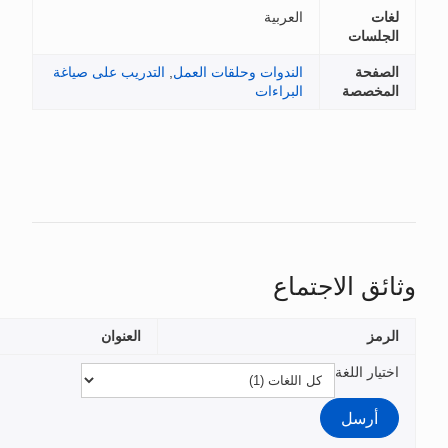
العربية
الندوات وحلقات العمل
,
التدريب على صياغة
البراءات
تماع
العنوان
الملفات