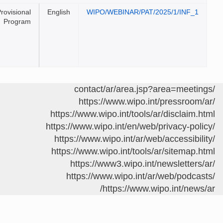
Provisional
English
WIPO/WEBINAR/PAT/20
Program
https://www.wipo.int
https://www.wipo.int/tools/a
https://www.wipo.int/en/web/p
https://www.wipo.int/ar/web
https://www.wipo.int/tools/
https://www3.wipo.int/n
https://www.wipo.int/ar
https://www.wi