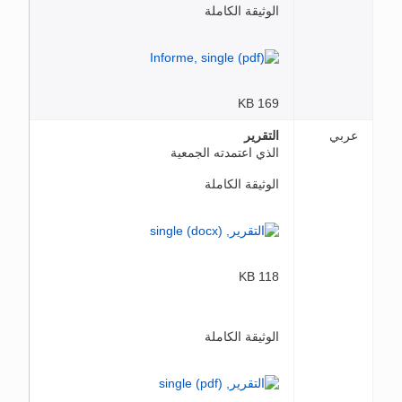
الوثيقة الكاملة
169 KB
عربي
التقرير
الذي اعتمدته الجمعية
الوثيقة الكاملة
118 KB
الوثيقة الكاملة