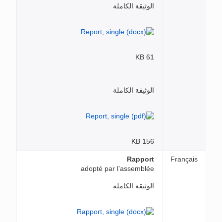
الوثيقة الكاملة
61 KB
الوثيقة الكاملة
156 KB
Rapport
Français
adopté par l’assemblée
الوثيقة الكاملة