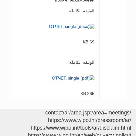
принят Ассамблеей
الوثيقة الكاملة
69 KB
الوثيقة الكاملة
265 KB
/contact/ar/area.jsp?area=meetings
https://www.wipo.int/pressroom/ar/
https://www.wipo.int/tools/ar/disclaim.html
https://www.wipo.int/en/web/privacy-policy/