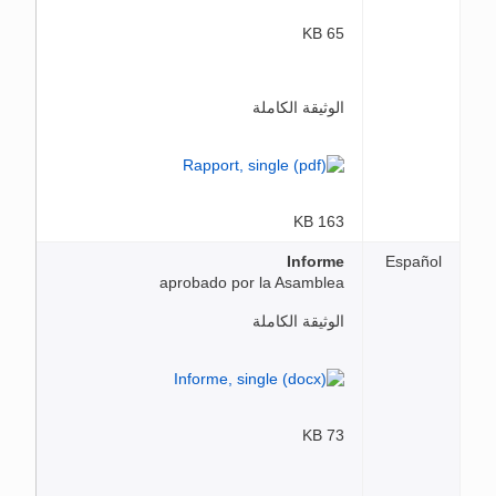
65 KB
الوثيقة الكاملة
163 KB
Informe
Español
aprobado por la Asamblea
الوثيقة الكاملة
73 KB