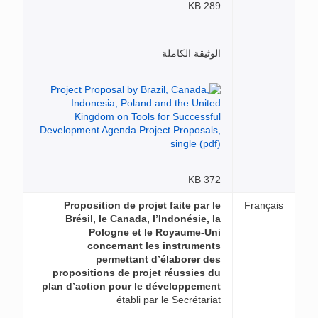
289 KB
الوثيقة الكاملة
372 KB
Proposition de projet faite par le
Français
Brésil, le Canada, l’Indonésie, la
Pologne et le Royaume-Uni
concernant les instruments
permettant d’élaborer des
propositions de projet réussies du
plan d’action pour le développement
établi par le Secrétariat