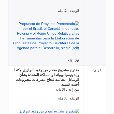
الوثيقة الكاملة
128 KB
عربي
مقترح مشروع مقدم من وفود البرازيل وكندا
وإندونيسيا وبولندا والمملكة المتحدة بشأن
الوسائل الضامنة لنجاح مقترحات مشروعات
أجندة التنمية
من إعداد الأمانة
الوثيقة الكاملة