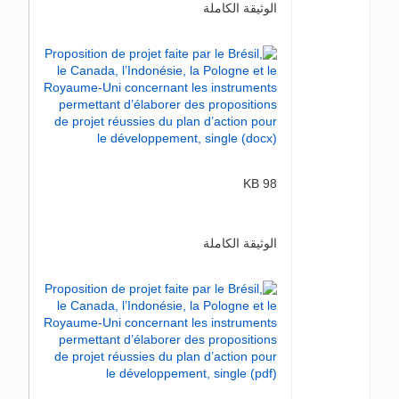
الوثيقة الكاملة
98 KB
الوثيقة الكاملة