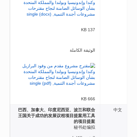
137 KB
الوثيقة الكاملة
666 KB
巴西、加拿大、印度尼西亚、波兰和联合
中文
王国关于成功的发展议程项目提案用工具
的项目提案
秘书处编拟