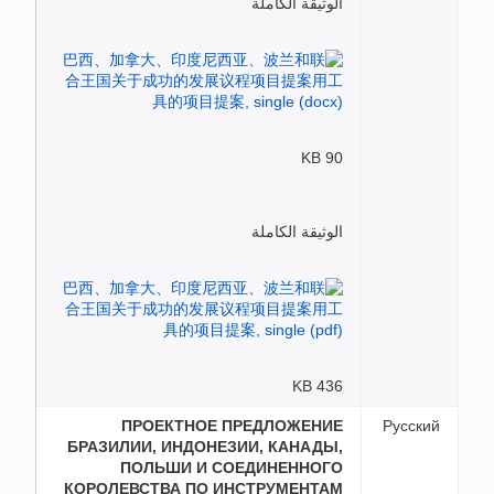
الوثيقة الكاملة
90 KB
الوثيقة الكاملة
436 KB
ПРОЕКТНОЕ ПРЕДЛОЖЕНИЕ
Русский
БРАЗИЛИИ, ИНДОНЕЗИИ, КАНАДЫ,
ПОЛЬШИ И СОЕДИНЕННОГО
КОРОЛЕВСТВА ПО ИНСТРУМЕНТАМ