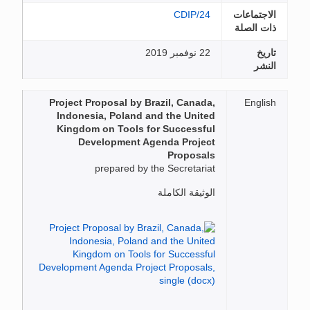
الاجتماعات
CDIP/24
ذات الصلة
تاريخ
22 نوفمبر 2019
النشر
Project Proposal by Brazil, Canada,
English
Indonesia, Poland and the United
Kingdom on Tools for Successful
Development Agenda Project
Proposals
prepared by the Secretariat
الوثيقة الكاملة