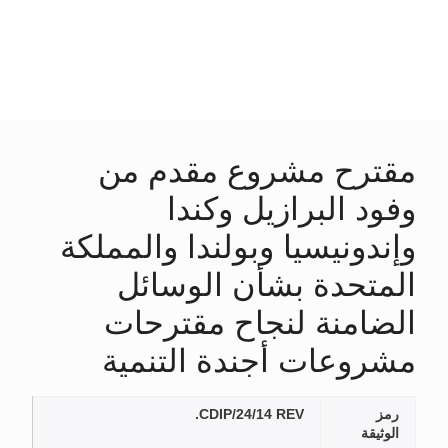
مقترح مشروع مقدم من
وفود البرازيل وكندا
وإندونيسيا وبولندا والمملكة
المتحدة بشأن الوسائل
الضامنة لنجاح مقترحات
مشروعات أجندة التنمية
رمز
CDIP/24/14 REV.
الوثيقة