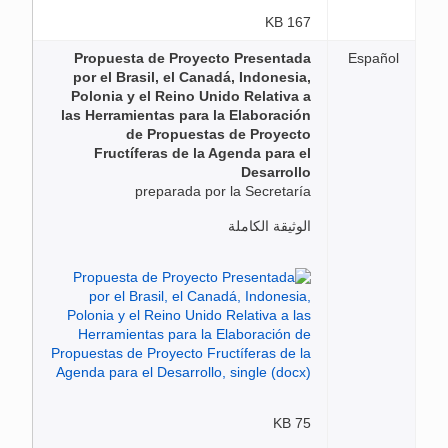
167 KB
Propuesta de Proyecto Presentada
Español
por el Brasil, el Canadá, Indonesia,
Polonia y el Reino Unido Relativa a
las Herramientas para la Elaboración
de Propuestas de Proyecto
Fructíferas de la Agenda para el
Desarrollo
preparada por la Secretaría
الوثيقة الكاملة
75 KB