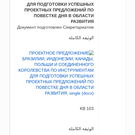
ДЛЯ ПОДГОТОВКИ УСПЕШНЫХ
ПРОЕКТНЫХ ПРЕДЛОЖЕНИЙ ПО
ПОВЕСТКЕ ДНЯ В ОБЛАСТИ
РАЗВИТИЯ
Документ подготовлен Секретариатом
الوثيقة الكاملة
103 KB
الوثيقة الكاملة