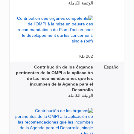
الوثيقة الكاملة
262 KB
Contribución de los órganos
Español
pertinentes de la OMPI a la aplicación
de las recomendaciones que les
incumben de la Agenda para el
Desarrollo
الوثيقة الكاملة