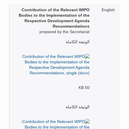
Contribution of the Relevant WIPO
English
Bodies to the Implementation of the
Respective Development Agenda
Recommendations
prepared by the Secretariat
الوثيقة الكاملة
50 KB
الوثيقة الكاملة