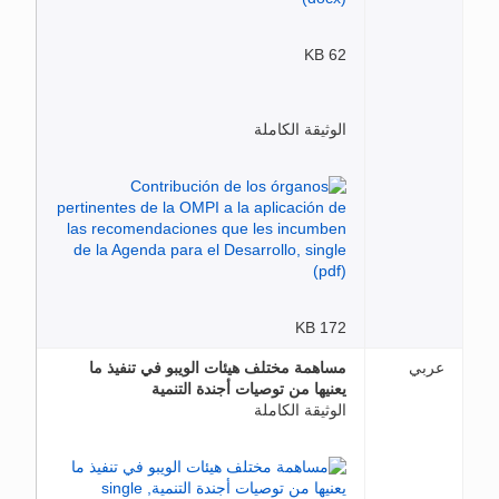
62 KB
الوثيقة الكاملة
172 KB
عربي
مساهمة مختلف هيئات الويبو في تنفيذ ما
يعنيها من توصيات أجندة التنمية
الوثيقة الكاملة