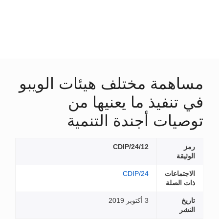
مساهمة مختلف هيئات الويبو
في تنفيذ ما يعنيها من
توصيات أجندة التنمية
رمز
CDIP/24/12
الوثيقة
الاجتماعات
CDIP/24
ذات الصلة
تاريخ
3 أكتوبر 2019
النشر