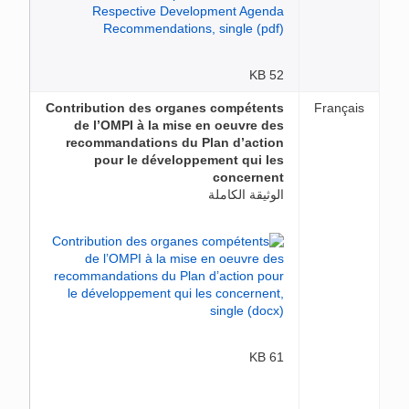
52 KB
Contribution des organes compétents
Français
de l’OMPI à la mise en oeuvre des
recommandations du Plan d’action
pour le développement qui les
concernent
الوثيقة الكاملة
61 KB