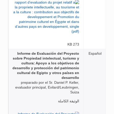
273 KB
Informe de Evaluación del Proyecto
Español
sobre Propiedad intelectual, turismo y
cultura: Apoyo a los objetivos de
desarrollo y protección del patrimonio
cultural de Egipto y otros países en
desarrollo
preparado por el Sr. Daniel P. Keller,
evaluador principal, Evilard/Leubringen,
Suiza
الوثيقة الكاملة