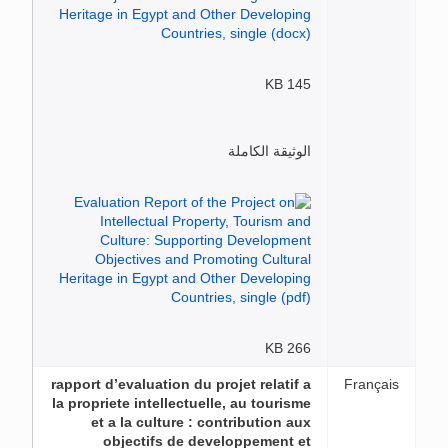
145 KB
الوثيقة الكاملة
266 KB
rapport d’evaluation du projet relatif a
Français
la propriete intellectuelle, au tourisme
et a la culture : contribution aux
objectifs de developpement et