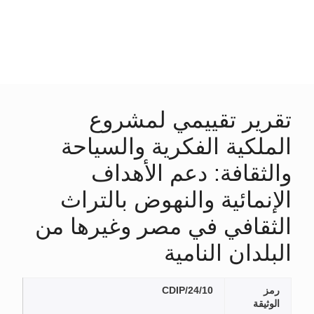
تقرير تقييمي لمشروع
الملكية الفكرية والسياحة
والثقافة: دعم الأهداف
الإنمائية والنهوض بالتراث
الثقافي في مصر وغيرها من
البلدان النامية
رمز
CDIP/24/10
الوثيقة