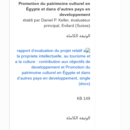
Promotion du patrimoine culturel en
Égypte et dans d’autres pays en
developpement
établi par Daniel P. Keller, évaluateur
principal, Evilard (Suisse)
الوثيقة الكاملة
149 KB
الوثيقة الكاملة