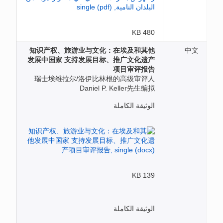
480 KB
知识产权、旅游业与文化：在埃及和其他
中文
发展中国家 支持发展目标、推广文化遗产
项目审评报告
瑞士埃维拉尔/洛伊比林根的高级审评人
Daniel P. Keller先生编拟
الوثيقة الكاملة
139 KB
الوثيقة الكاملة