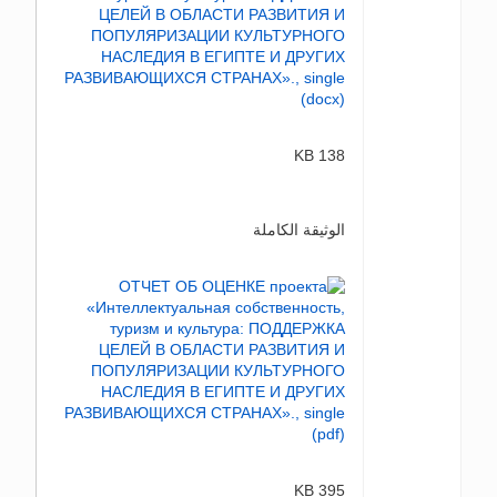
138 KB
الوثيقة الكاملة
395 KB