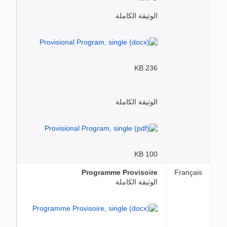
الوثيقة الكاملة
236 KB
الوثيقة الكاملة
100 KB
Programme Provisoire
Français
الوثيقة الكاملة