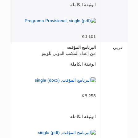
الوثيقة الكاملة
101 KB
عربي
البرنامج المؤقت
من إعداد المكتب الدولي للويبو
الوثيقة الكاملة
253 KB
الوثيقة الكاملة