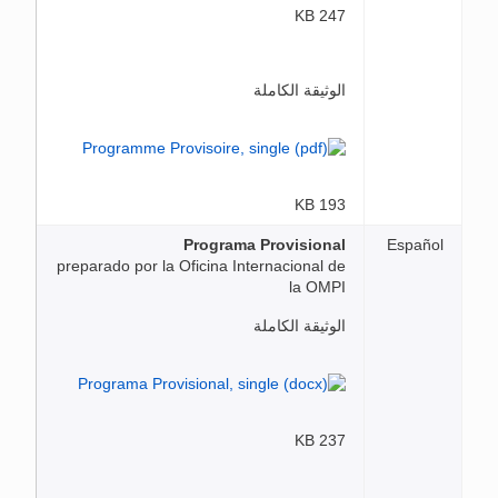
247 KB
الوثيقة الكاملة
193 KB
Programa Provisional
Español
preparado por la Oficina Internacional de
la OMPI
الوثيقة الكاملة
237 KB