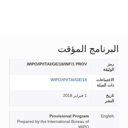
البرنامج المؤقت
رمز
WIPO/IP/ITAI/GE/18/INF/1 PROV.
الوثيقة
الاجتماعات
WIPO/IP/ITAI/GE/18
ذات الصلة
تاريخ
1 فبراير 2018
النشر
Provisional Program
English
Prepared by the International Bureau of
WIPO