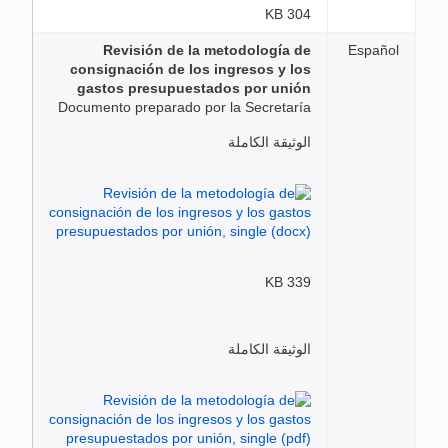
304 KB
Revisión de la metodología de
Español
consignación de los ingresos y los
gastos presupuestados por unión
Documento preparado por la Secretaría
الوثيقة الكاملة
339 KB
الوثيقة الكاملة