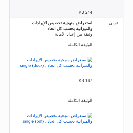
244 KB
عربي
استعراض منهجية تخصيص الإيرادات
والميزانية بحسب كل اتحاد
وثيقة من إعداد الأمانة
الوثيقة الكاملة
167 KB
الوثيقة الكاملة