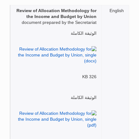
Review of Allocation Methodology for
English
the Income and Budget by Union
document prepared by the Secretariat
الوثيقة الكاملة
326 KB
الوثيقة الكاملة