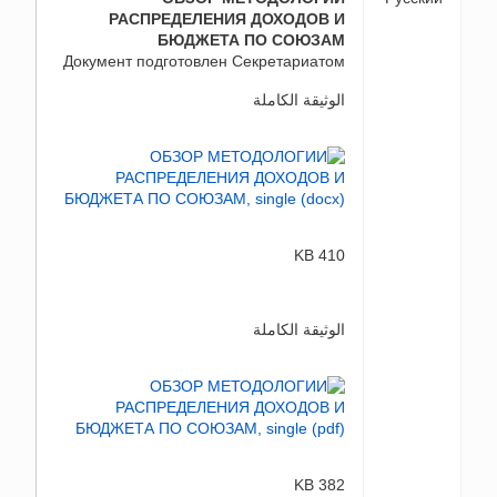
РАСПРЕДЕЛЕНИЯ ДОХОДОВ И
БЮДЖЕТА ПО СОЮЗАМ
Документ подготовлен Секретариатом
الوثيقة الكاملة
410 KB
الوثيقة الكاملة
382 KB