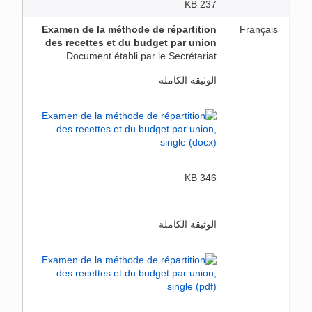
237 KB
Examen de la méthode de répartition
Français
des recettes et du budget par union
Document établi par le Secrétariat
الوثيقة الكاملة
346 KB
الوثيقة الكاملة